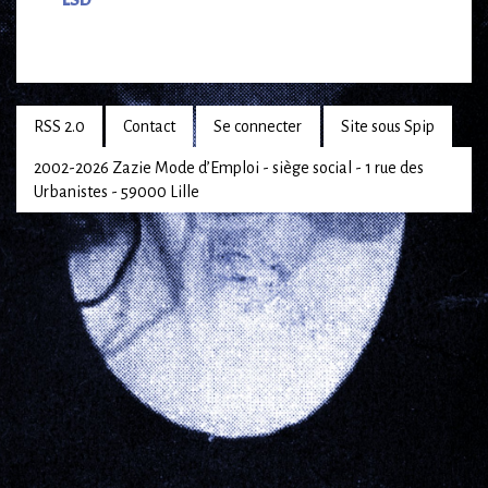
LSD
RSS 2.0
Contact
Se connecter
Site sous Spip
2002-2026 Zazie Mode d’Emploi - siège social - 1 rue des
Urbanistes - 59000 Lille